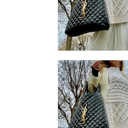
Nature
Golf