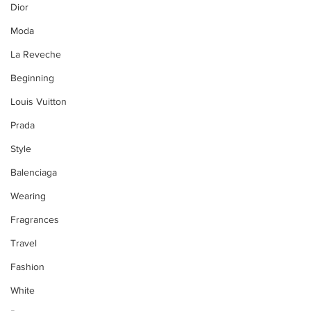
Dior
Moda
La Reveche
Beginning
Louis Vuitton
Prada
Style
Balenciaga
Wearing
Fragrances
Travel
Fashion
White