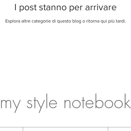
I post stanno per arrivare
Esplora altre categorie di questo blog o ritorna qui più tardi.
my style notebook