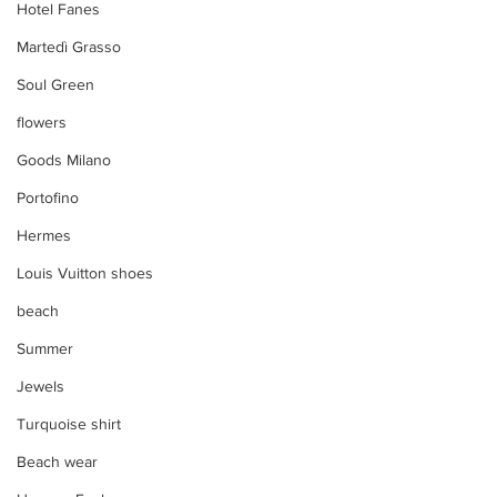
Hotel Fanes
Martedì Grasso
Soul Green
flowers
Goods Milano
Portofino
Hermes
Louis Vuitton shoes
beach
Summer
Jewels
Turquoise shirt
Beach wear